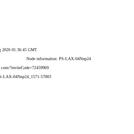
500比分网
专业体育比分与赛事分析平台
体育赛事直播平台 第4页
相关内容
平台与高清体验一览
竞彩足球赛事观看
足球比赛实时直播
体育赛事直播平
点与精彩回顾全解析
山西女排赛事直播
辽宁足球比赛
女排联赛赛程
辽
新观赛指南与免费直播平台推荐
今晚足球赛事直播
足球比赛时间表
在线