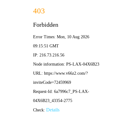
500比分网
搜索
精彩进球集锦
相关内容
04-16
亮哥直播间专业解说足球视频集锦，深度解析赛事亮点与战
术精华
亮哥足球解说
直播间赛事分析
足球视频解读
战术复盘
精彩进球集锦
04-16
足球直播精彩瞬间：打门与进球视频高清播放全收录
足球赛事直播
精彩进球集锦
射门技术解析
高清足球视频
在线观看回放
04-15
花姐足球直播视频回放哪里看？高清完整赛事回顾一网打
尽！
花姐足球解说
足球赛事回放
比赛录像高清
足球直播资源
精彩进球集锦